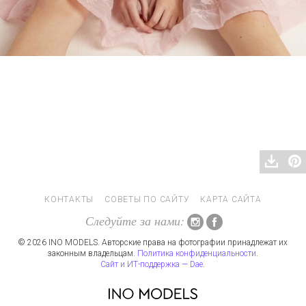
КОНТАКТЫ
СОВЕТЫ ПО САЙТУ
КАРТА САЙТА
Следуйте за нами:
© 2026 INO MODELS. Авторские права на фотографии принадлежат их
законным владельцам.
Политика конфиденциальности
.
Сайт и ИТ-поддержка — Dae
.