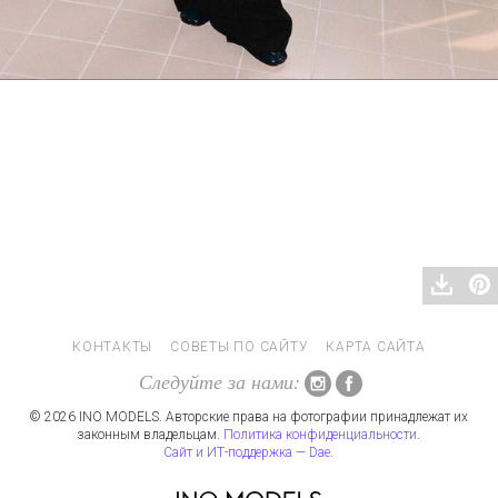
КОНТАКТЫ
СОВЕТЫ ПО САЙТУ
КАРТА САЙТА
Следуйте за нами:
© 2026 INO MODELS. Авторские права на фотографии принадлежат их
законным владельцам.
Политика конфиденциальности
.
Сайт и ИТ-поддержка — Dae
.