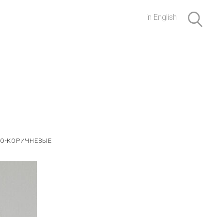
in English
О-КОРИЧНЕВЫЕ