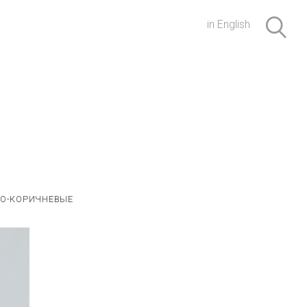
in English
О-КОРИЧНЕВЫЕ