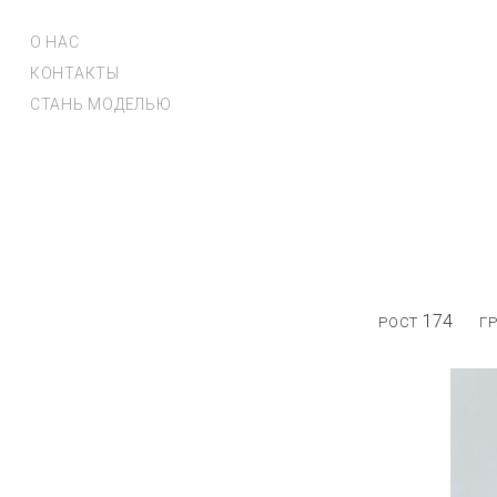
О НАС
КОНТАКТЫ
СТАНЬ МОДЕЛЬЮ
174
РОСТ
Г