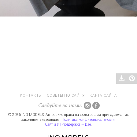
КОНТАКТЫ
СОВЕТЫ ПО САЙТУ
КАРТА САЙТА
Следуйте за нами:
© 2026 INO MODELS. Авторские права на фотографии принадлежат их
законным владельцам.
Политика конфиденциальности
.
Сайт и ИТ-поддержка — Dae
.