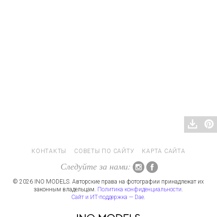
КОНТАКТЫ
СОВЕТЫ ПО САЙТУ
КАРТА САЙТА
Следуйте за нами:
© 2026 INO MODELS. Авторские права на фотографии принадлежат их
законным владельцам.
Политика конфиденциальности
.
Сайт и ИТ-поддержка — Dae
.