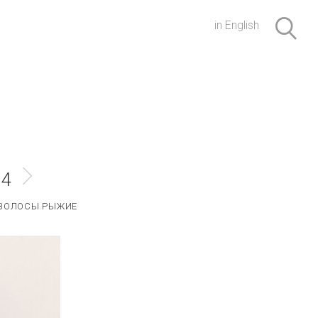
in English
14
ВОЛОСЫ РЫЖИЕ