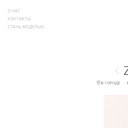
О НАС
КОНТАКТЫ
СТАНЬ МОДЕЛЬЮ
В ГОРОДЕ