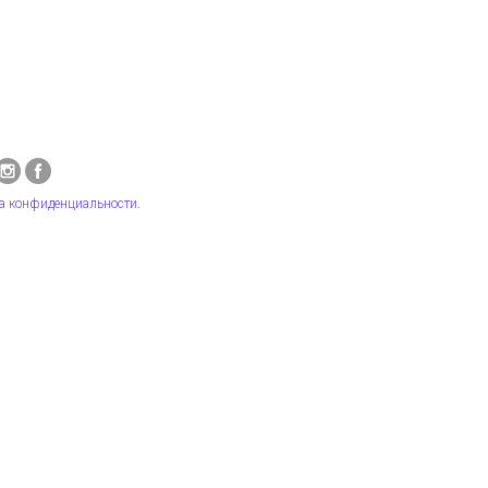
а конфиденциальности
.