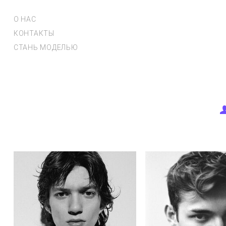
О НАС
КОНТАКТЫ
СТАНЬ МОДЕЛЬЮ