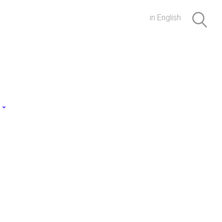
in English