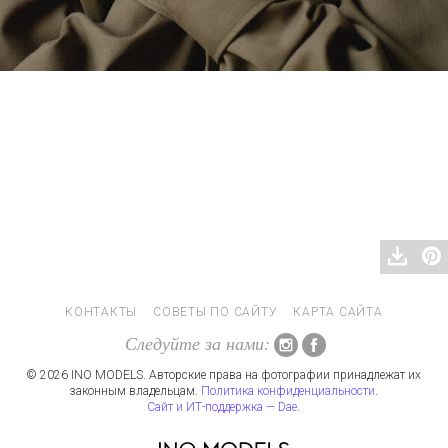
КОНТАКТЫ
СОВЕТЫ ПО САЙТУ
КАРТА САЙТА
Следуйте за нами:
© 2026 INO MODELS. Авторские права на фотографии принадлежат их
законным владельцам.
Политика конфиденциальности
.
Сайт и ИТ-поддержка — Dae
.