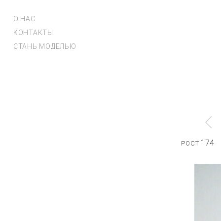
О НАС
КОНТАКТЫ
СТАНЬ МОДЕЛЬЮ
174
РОСТ