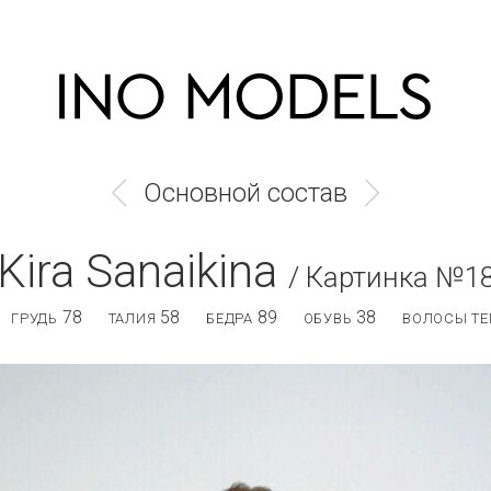
Основной состав
Kira Sanaikina
/ Картинка №1
78
58
89
38
ГРУДЬ
ТАЛИЯ
БЕДРА
ОБУВЬ
ВОЛОСЫ ТЕ