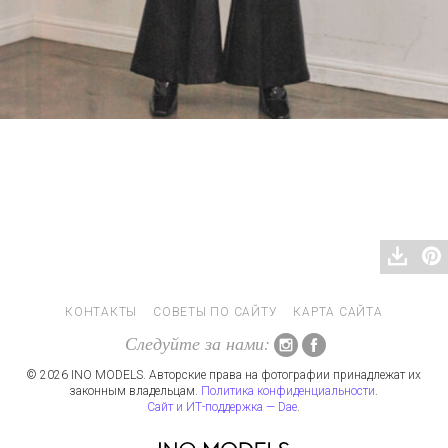
КОНТАКТЫ
СОВЕТЫ ПО САЙТУ
КАРТА САЙТА
Следуйте за нами:
© 2026 INO MODELS. Авторские права на фотографии принадлежат их
законным владельцам.
Политика конфиденциальности
.
Сайт и ИТ-поддержка — Dae
.