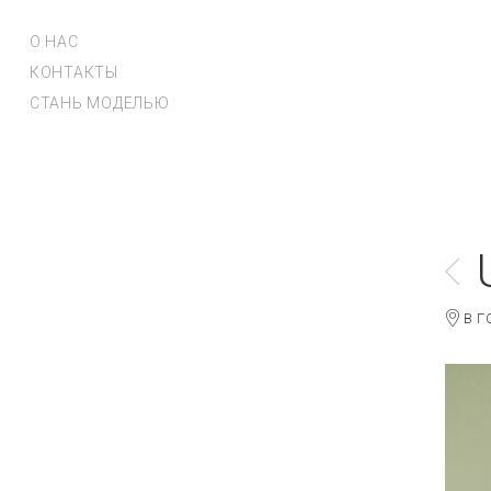
О НАС
КОНТАКТЫ
СТАНЬ МОДЕЛЬЮ
В Г