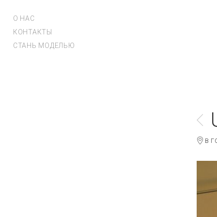
О НАС
КОНТАКТЫ
СТАНЬ МОДЕЛЬЮ
В Г