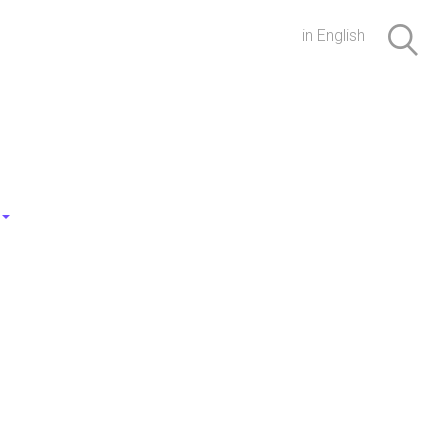
in English