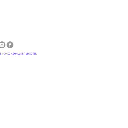
а конфиденциальности
.