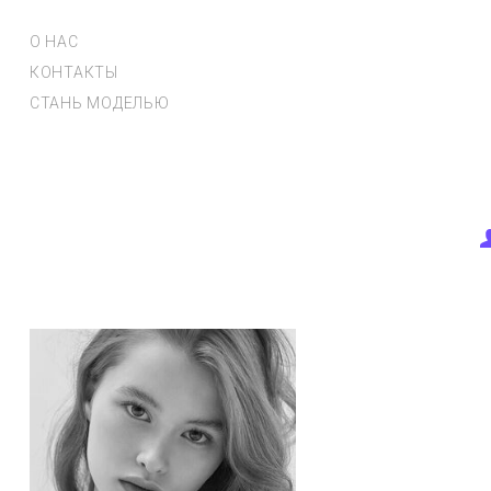
О НАС
КОНТАКТЫ
СТАНЬ МОДЕЛЬЮ